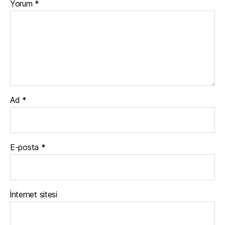
Yorum
*
Ad
*
E-posta
*
İnternet sitesi