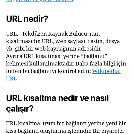
URL nedir?
URL, “Tekdüzen Kaynak Bulucu”nun
kısaltmasıdır. URL, web sayfası, resim, dosya
vb. gibi bir web kaynağının adresidir.
Ayrıca URL kısaltması yerine “bağlantı”
kelimesi kullanılmaktadır. Daha fazla bilgi için
lütfen bu bağlantıyı kontrol edin:
Wikipedia:
URL
URL kısaltma nedir ve nasıl
çalışır?
URL kısaltma, uzun bir bağlantı yerine yeni bir
kısa bağlantı oluşturma işlemidir. Bir ziyaretçi