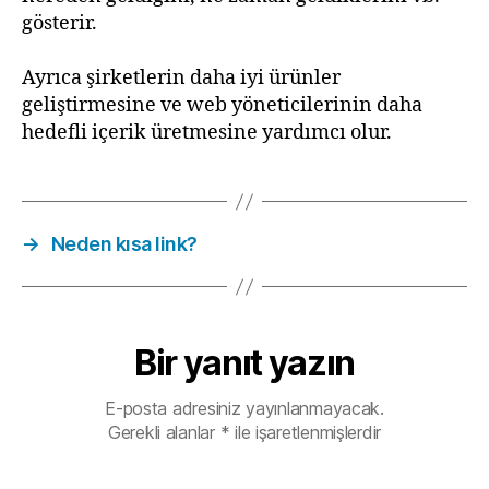
gösterir.
Ayrıca şirketlerin daha iyi ürünler
geliştirmesine ve web yöneticilerinin daha
hedefli içerik üretmesine yardımcı olur.
→
Neden kısa link?
Bir yanıt yazın
E-posta adresiniz yayınlanmayacak.
Gerekli alanlar
*
ile işaretlenmişlerdir