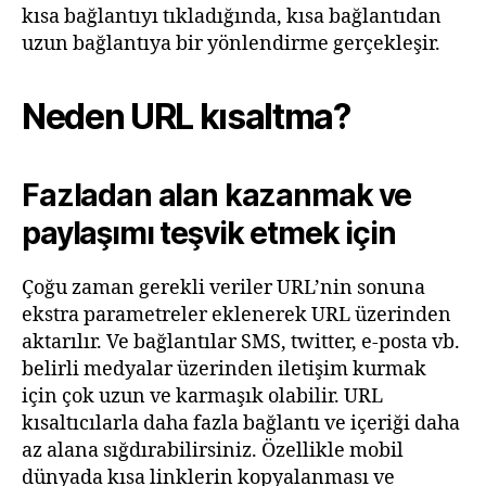
kısa bağlantıyı tıkladığında, kısa bağlantıdan
uzun bağlantıya bir yönlendirme gerçekleşir.
Neden URL kısaltma?
Fazladan alan kazanmak ve
paylaşımı teşvik etmek için
Çoğu zaman gerekli veriler URL’nin sonuna
ekstra parametreler eklenerek URL üzerinden
aktarılır. Ve bağlantılar SMS, twitter, e-posta vb.
belirli medyalar üzerinden iletişim kurmak
için çok uzun ve karmaşık olabilir. URL
kısaltıcılarla daha fazla bağlantı ve içeriği daha
az alana sığdırabilirsiniz. Özellikle mobil
dünyada kısa linklerin kopyalanması ve