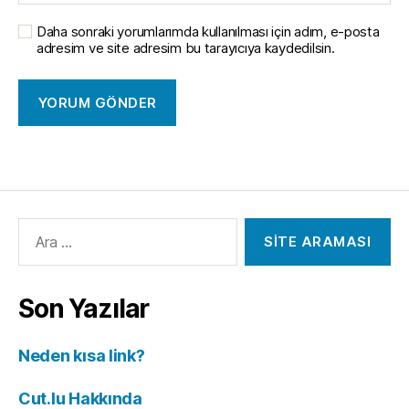
Daha sonraki yorumlarımda kullanılması için adım, e-posta
adresim ve site adresim bu tarayıcıya kaydedilsin.
Arama
yap:
Son Yazılar
Neden kısa link?
Cut.lu Hakkında