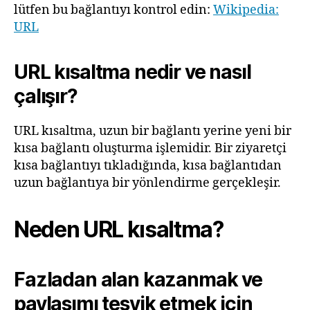
lütfen bu bağlantıyı kontrol edin:
Wikipedia:
URL
URL kısaltma nedir ve nasıl
çalışır?
URL kısaltma, uzun bir bağlantı yerine yeni bir
kısa bağlantı oluşturma işlemidir. Bir ziyaretçi
kısa bağlantıyı tıkladığında, kısa bağlantıdan
uzun bağlantıya bir yönlendirme gerçekleşir.
Neden URL kısaltma?
Fazladan alan kazanmak ve
paylaşımı teşvik etmek için