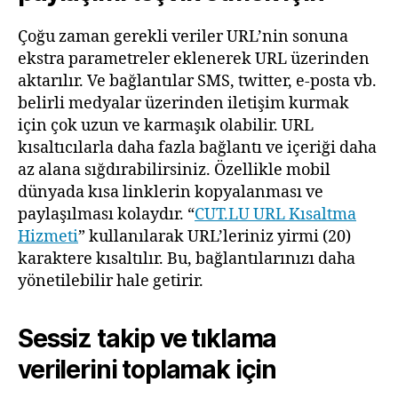
Çoğu zaman gerekli veriler URL’nin sonuna
ekstra parametreler eklenerek URL üzerinden
aktarılır. Ve bağlantılar SMS, twitter, e-posta vb.
belirli medyalar üzerinden iletişim kurmak
için çok uzun ve karmaşık olabilir. URL
kısaltıcılarla daha fazla bağlantı ve içeriği daha
az alana sığdırabilirsiniz. Özellikle mobil
dünyada kısa linklerin kopyalanması ve
paylaşılması kolaydır. “
CUT.LU URL Kısaltma
Hizmeti
” kullanılarak URL’leriniz yirmi (20)
karaktere kısaltılır. Bu, bağlantılarınızı daha
yönetilebilir hale getirir.
Sessiz takip ve tıklama
verilerini toplamak için