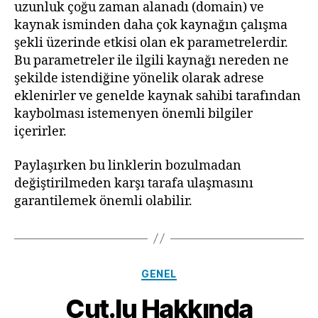
uzunluk çoğu zaman alanadı (domain) ve
kaynak isminden daha çok kaynağın çalışma
şekli üzerinde etkisi olan ek parametrelerdir.
Bu parametreler ile ilgili kaynağı nereden ne
şekilde istendiğine yönelik olarak adrese
eklenirler ve genelde kaynak sahibi tarafından
kaybolması istemenyen önemli bilgiler
içerirler.
Paylaşırken bu linklerin bozulmadan
değiştirilmeden karşı tarafa ulaşmasını
garantilemek önemli olabilir.
Kategoriler
GENEL
Cut.lu Hakkında